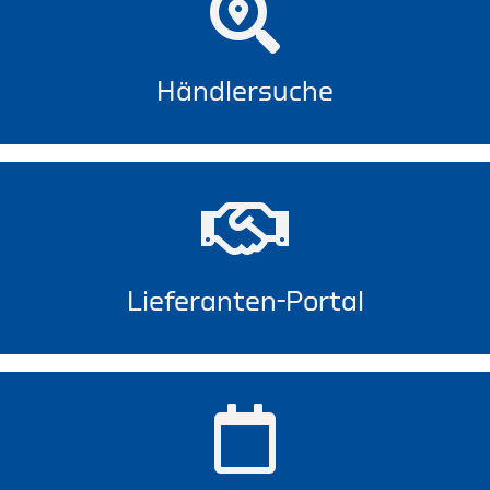
Händlersuche
Lieferanten-Portal