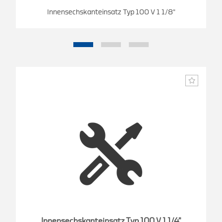
Innensechskanteinsatz Typ 100 V 1 1/8"
Innensechskanteinsatz Typ 100 V 1 1/4"