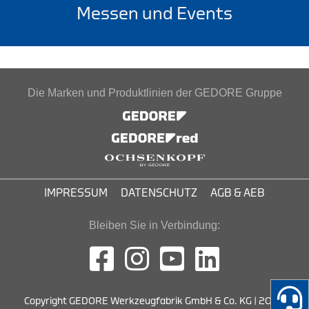
Messen und Events
Die Marken und Produktlinien der GEDORE Gruppe
IMPRESSUM
DATENSCHUTZ
AGB & AEB
Bleiben Sie in Verbindung:
Copyright GEDORE Werkzeugfabrik GmbH & Co. KG | 2026