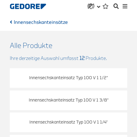
Innensechskanteinsätze
Alle Produkte
Ihre derzeitige Auswahl umfasst
12
Produkte.
Innensechskanteinsatz Typ 100 V 1 1/2"
Innensechskanteinsatz Typ 100 V 1 3/8"
Innensechskanteinsatz Typ 100 V 1 1/4"