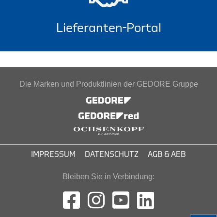
Lieferanten-Portal
Die Marken und Produktlinien der GEDORE Gruppe
IMPRESSUM
DATENSCHUTZ
AGB & AEB
Bleiben Sie in Verbindung: