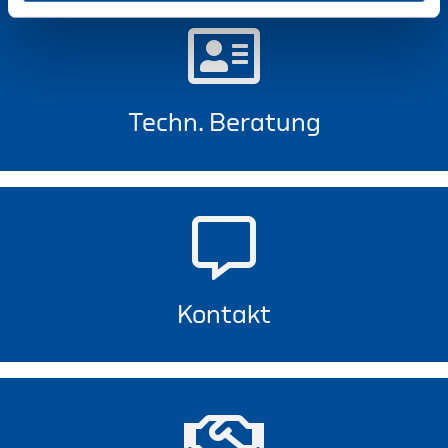
Techn. Beratung
Kontakt