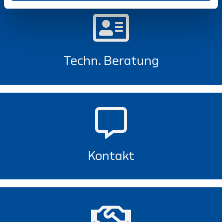
Techn. Beratung
Kontakt