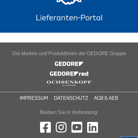
Lieferanten-Portal
Die Marken und Produktlinien der GEDORE Gruppe
IMPRESSUM
DATENSCHUTZ
AGB & AEB
Bleiben Sie in Verbindung: