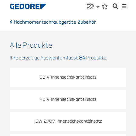
Hochmomentschraubgeräte-Zubehör
Alle Produkte
Ihre derzeitige Auswahl umfasst
84
Produkte.
52-V-Innensechskanteinsatz
42-V-Innensechskanteinsatz
ISW-270V-Innensechskanteinsatz