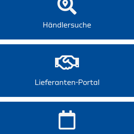
Händlersuche
Lieferanten-Portal