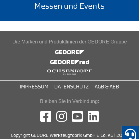
Messen und Events
Die Marken und Produktlinien der GEDORE Gruppe
IMPRESSUM
DATENSCHUTZ
AGB & AEB
Bleiben Sie in Verbindung:
Copyright GEDORE Werkzeugfabrik GmbH & Co. KG | 2026