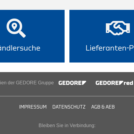
ndlersuche
Lieferanten-P
inien der GEDORE Gruppe
IMPRESSUM
DATENSCHUTZ
AGB & AEB
Bleiben Sie in Verbindung: