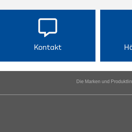
Kontakt
Hä
Die Marken und Produktl