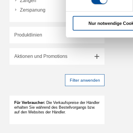
Zangen
Zerspanung
Nur notwendige Cook
Produktlinien
Aktionen und Promotions
Filter anwenden
Für Verbraucher:
Die Verkaufspreise der Händler
erhalten Sie während des Bestellvorgangs bzw.
auf den Websites der Händler.