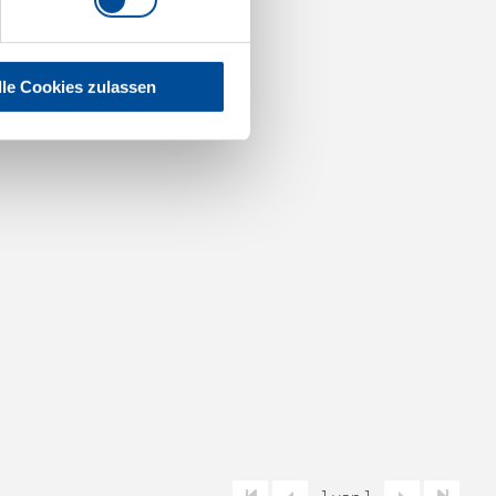
lle Cookies zulassen