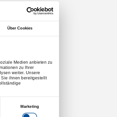
Über Cookies
soziale Medien anbieten zu
mationen zu Ihrer
lysen weiter. Unsere
Sie ihnen bereitgestellt
llständige
Marketing