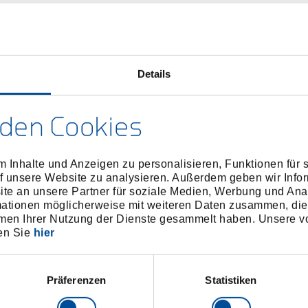
Details
den Cookies
 Inhalte und Anzeigen zu personalisieren, Funktionen für 
f unsere Website zu analysieren. Außerdem geben wir Infor
e an unsere Partner für soziale Medien, Werbung und Ana
mationen möglicherweise mit weiteren Daten zusammen, die 
men Ihrer Nutzung der Dienste gesammelt haben. Unsere vo
en Sie
hier
Präferenzen
Statistiken