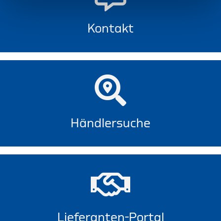
Kontakt
Händlersuche
Lieferanten-Portal