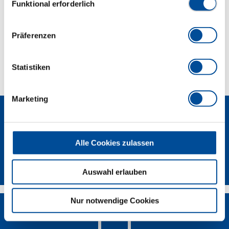
Funktional erforderlich
Lieferumfang
Präferenzen
Technische Eigenschaften
Statistiken
Marketing
Alle Cookies zulassen
Newsletter
Auswahl erlauben
Nur notwendige Cookies