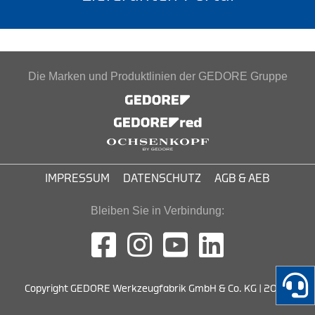
Die Marken und Produktlinien der GEDORE Gruppe
IMPRESSUM
DATENSCHUTZ
AGB & AEB
Bleiben Sie in Verbindung:
Copyright GEDORE Werkzeugfabrik GmbH & Co. KG | 2026