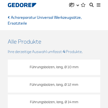
Achsreparatur Universal Werkzeugsätze,
Ersatzteile
Alle Produkte
Ihre derzeitige Auswahl umfasst
4
Produkte.
Führungsbolzen, lang, Ø 10 mm
Führungsbolzen, lang, Ø 12 mm
Führungsbolzen, lang, Ø 14 mm