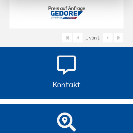
Preis auf Anfrage
1 von 1
Kontakt