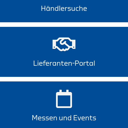
Händlersuche
Lieferanten-Portal
Messen und Events