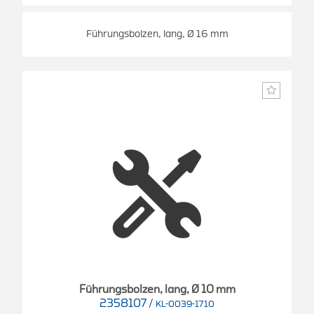
Führungsbolzen, lang, Ø 16 mm
Führungsbolzen, lang, Ø 10 mm
2358107
/
KL-0039-1710