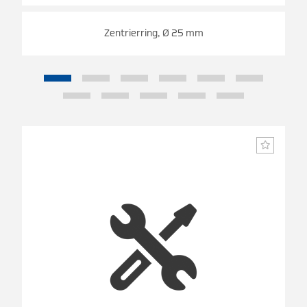
Zentrierring, Ø 25 mm