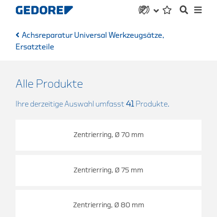
Achsreparatur Universal Werkzeugsätze,
Ersatzteile
Alle Produkte
Ihre derzeitige Auswahl umfasst
41
Produkte.
Zentrierring, Ø 70 mm
Zentrierring, Ø 75 mm
Zentrierring, Ø 80 mm