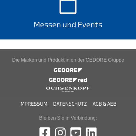
Messen und Events
Die Marken und Produktlinien der GEDORE Gruppe
IMPRESSUM
DATENSCHUTZ
AGB & AEB
Bleiben Sie in Verbindung: