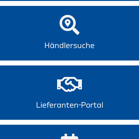
Händlersuche
Lieferanten-Portal