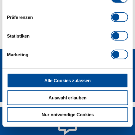
Lieferumfang
Präferenzen
Technische Eigenschaften
Statistiken
Marketing
Alle Cookies zulassen
Newsletter
Auswahl erlauben
Nur notwendige Cookies