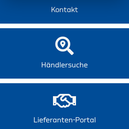
Kontakt
Händlersuche
Lieferanten-Portal