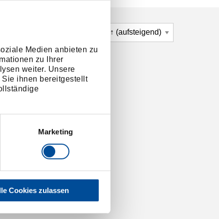
soziale Medien anbieten zu
mationen zu Ihrer
lysen weiter. Unsere
Sie ihnen bereitgestellt
llständige
Marketing
lle Cookies zulassen