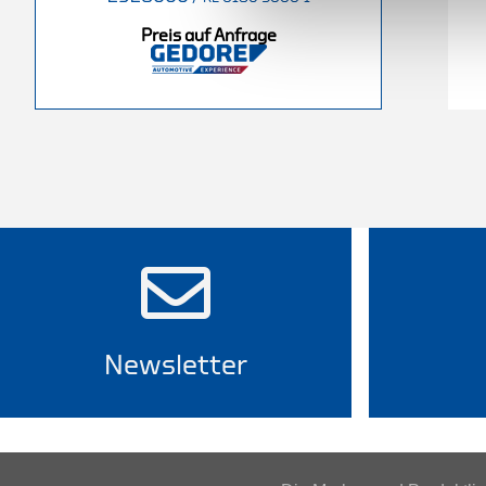
Preis auf Anfrage
Newsletter