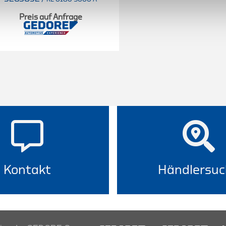
Preis auf Anfrage
Kontakt
Händlersuc