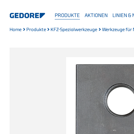
PRODUKTE
AKTIONEN
LINIEN &
Home
Produkte
KFZ-Spezialwerkzeuge
Werkzeuge für