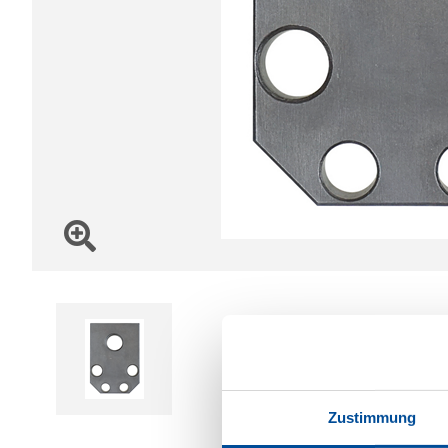
Zustimmung