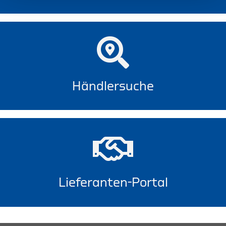
Händlersuche
Lieferanten-Portal