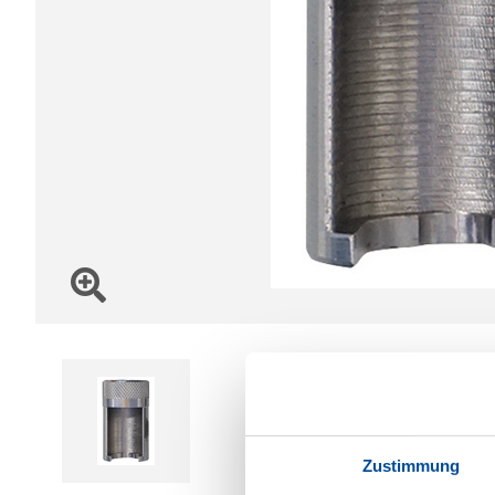
Zustimmung