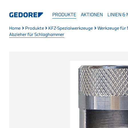
PRODUKTE
AKTIONEN
LINIEN &
Home
Produkte
KFZ-Spezialwerkzeuge
Werkzeuge für
Abzieher für Schlaghammer