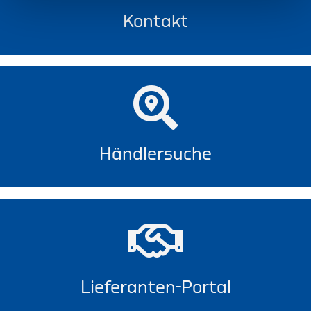
Kontakt
Händlersuche
Lieferanten-Portal