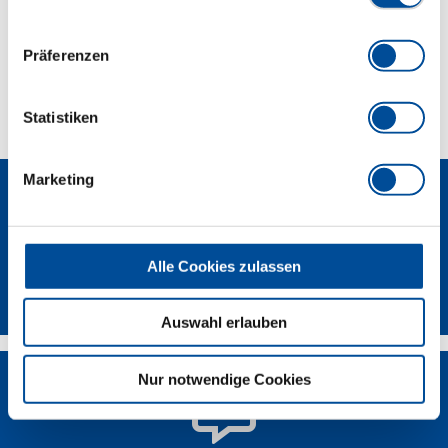
Lieferumfang
Präferenzen
Technische Eigenschaften
Statistiken
Marketing
Alle Cookies zulassen
Newsletter
Auswahl erlauben
Nur notwendige Cookies