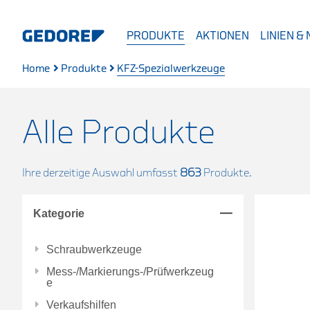
PRODUKTE
AKTIONEN
LINIEN &
Home
Produkte
KFZ-Spezialwerkzeuge
Alle Produkte
Ihre derzeitige Auswahl umfasst
863
Produkte.
Kategorie
Schraubwerkzeuge
Mess-/Markierungs-/Prüfwerkzeug
e
Verkaufshilfen