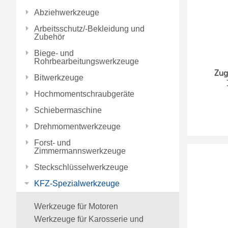
Abziehwerkzeuge
Arbeitsschutz/-Bekleidung und
Zubehör
Biege- und
Rohrbearbeitungswerkzeuge
Zug
Bitwerkzeuge
Hochmomentschraubgeräte
Schiebermaschine
Drehmomentwerkzeuge
Forst- und
Zimmermannswerkzeuge
Steckschlüsselwerkzeuge
KFZ-Spezialwerkzeuge
Werkzeuge für Motoren
Werkzeuge für Karosserie und