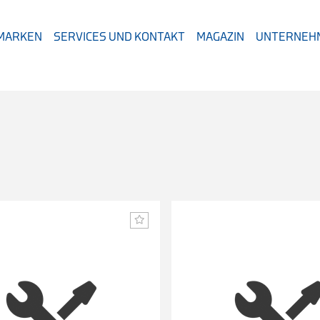
 MARKEN
SERVICES UND KONTAKT
MAGAZIN
UNTERNEH