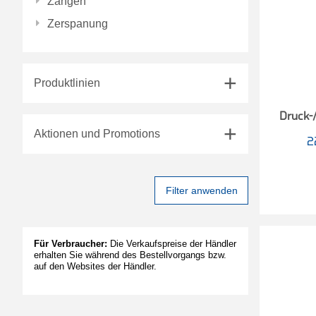
Zangen
Zerspanung
Produktlinien
Druck-/
Aktionen und Promotions
2
Filter anwenden
Für Verbraucher:
Die Verkaufspreise der Händler
erhalten Sie während des Bestellvorgangs bzw.
auf den Websites der Händler.