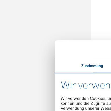
Druck-/
Zustimmung
Wir verwen
Wir verwenden Cookies, um
können und die Zugriffe au
Verwendung unserer Websit