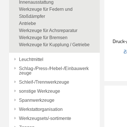
Innenausstattung
Werkzeuge für Federn und
Stoßdämpfer
Antriebe
Werkzeuge für Achsreparatur
Werkzeuge für Bremsen
Druck-/
Werkzeuge für Kupplung / Getriebe
2
Leuchtmittel
Schlag-/Press-/Hebel-/Einbauwerk
zeuge
Schleif-/Trennwerkzeuge
sonstige Werkzeuge
Spannwerkzeuge
Werkstattorganisation
Werkzeugsets/-sortimente