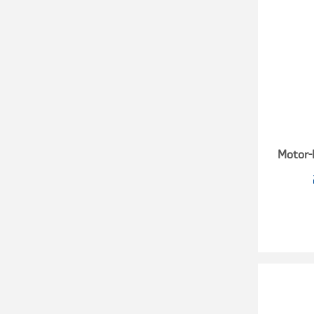
Motor-