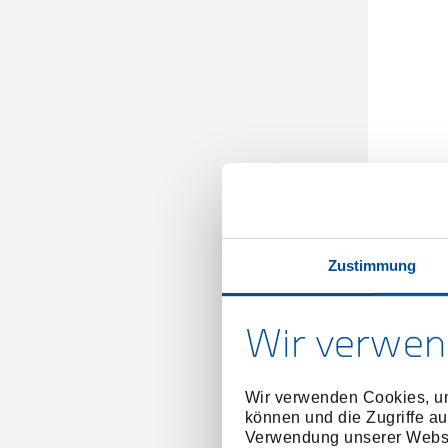
Schwun
Zustimmung
Wir verwen
Wir verwenden Cookies, um
können und die Zugriffe au
Verwendung unserer Websit