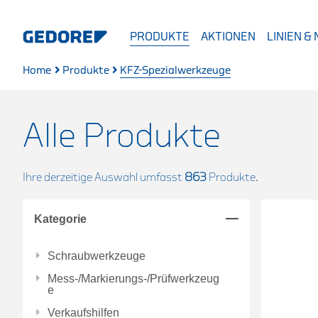
PRODUKTE
AKTIONEN
LINIEN &
Home
Produkte
KFZ-Spezialwerkzeuge
Alle Produkte
Ihre derzeitige Auswahl umfasst
863
Produkte.
Kategorie
Schraubwerkzeuge
Mess-/Markierungs-/Prüfwerkzeug
e
Verkaufshilfen