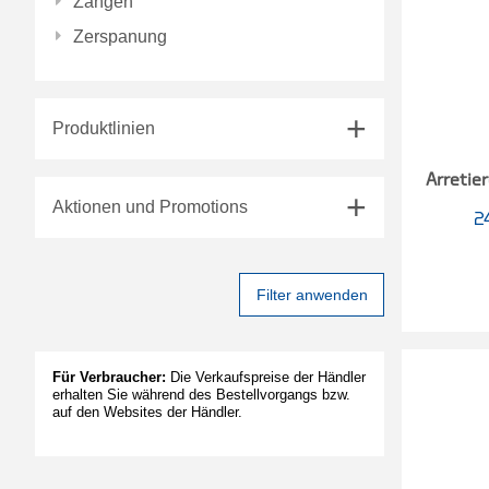
Zangen
Zerspanung
Produktlinien
Arretie
Aktionen und Promotions
2
Filter anwenden
Für Verbraucher:
Die Verkaufspreise der Händler
erhalten Sie während des Bestellvorgangs bzw.
auf den Websites der Händler.