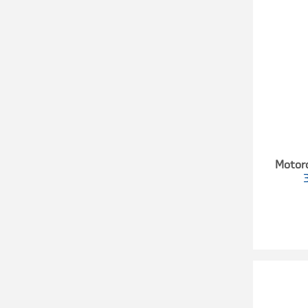
Motor