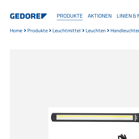
PRODUKTE
AKTIONEN
LINIEN &
Home
Produkte
Leuchtmittel
Leuchten
Handleuchte