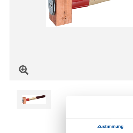
Zustimmung