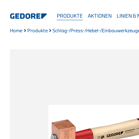
PRODUKTE
AKTIONEN
LINIEN &
Home
Produkte
Schlag-/Press-/Hebel-/Einbauwerkzeug