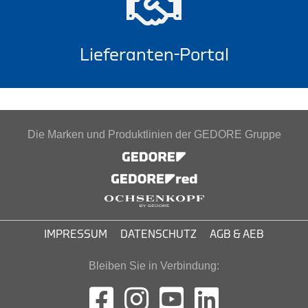
Lieferanten-Portal
Die Marken und Produktlinien der GEDORE Gruppe
IMPRESSUM
DATENSCHUTZ
AGB & AEB
Bleiben Sie in Verbindung: