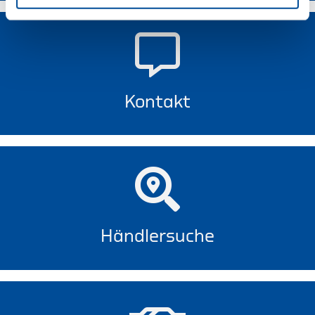
Kontakt
Händlersuche