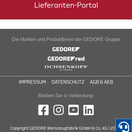
Lieferanten-Portal
Die Marken und Produktlinien der GEDORE Gruppe
IMPRESSUM
DATENSCHUTZ
AGB & AEB
Bleiben Sie in Verbindung:
Copyright GEDORE Werkzeugfabrik GmbH & Co. KG | 2026