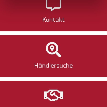
Kontakt
Händlersuche