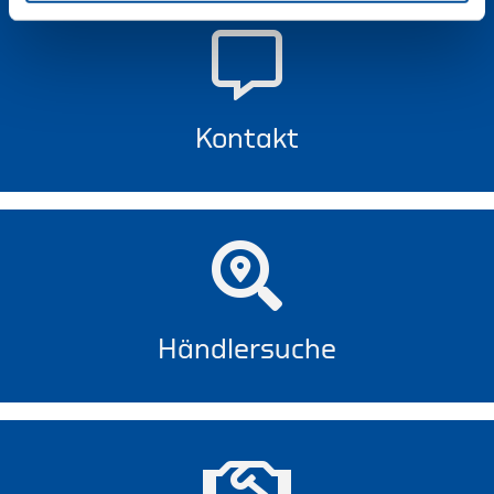
Kontakt
Händlersuche