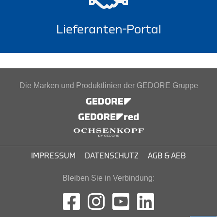
Lieferanten-Portal
Die Marken und Produktlinien der GEDORE Gruppe
IMPRESSUM
DATENSCHUTZ
AGB & AEB
Bleiben Sie in Verbindung: