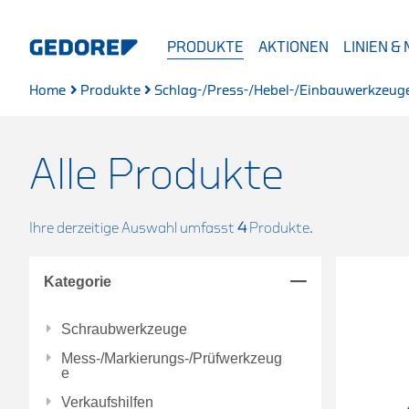
PRODUKTE
AKTIONEN
LINIEN &
Home
Produkte
Schlag-/Press-/Hebel-/Einbauwerkzeug
Alle Produkte
Ihre derzeitige Auswahl umfasst
4
Produkte.
Kategorie
Schraubwerkzeuge
Mess-/Markierungs-/Prüfwerkzeug
e
Verkaufshilfen