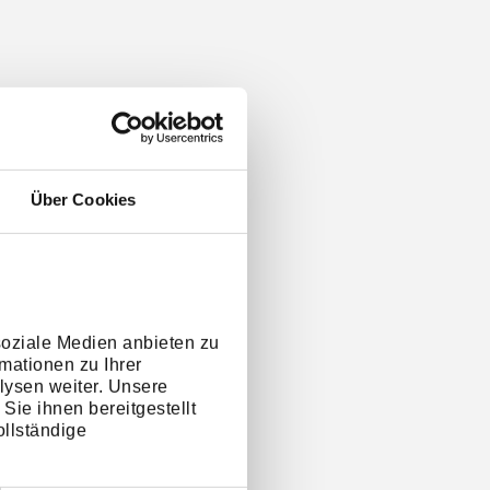
Über Cookies
soziale Medien anbieten zu
mationen zu Ihrer
lysen weiter. Unsere
Sie ihnen bereitgestellt
llständige