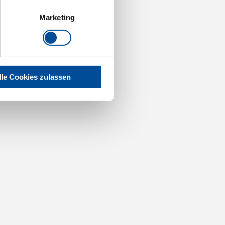
Marketing
lle Cookies zulassen