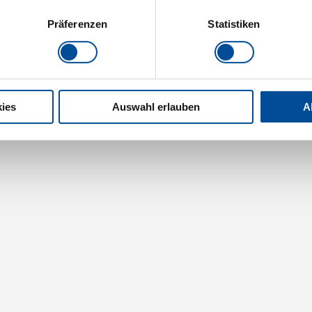
Präferenzen
Statistiken
ies
Auswahl erlauben
A