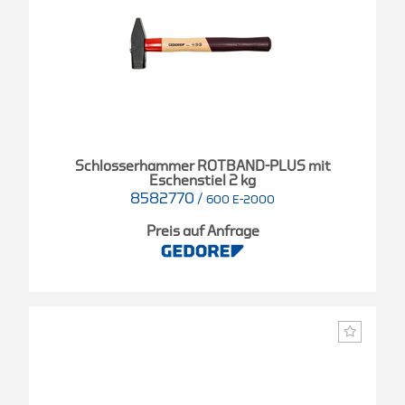
Schlosserhammer ROTBAND-PLUS mit
Eschenstiel 2 kg
8582770
/
600 E-2000
Preis auf Anfrage