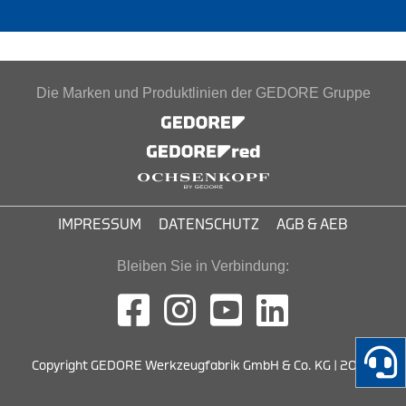
Die Marken und Produktlinien der GEDORE Gruppe
IMPRESSUM
DATENSCHUTZ
AGB & AEB
Bleiben Sie in Verbindung:
Copyright GEDORE Werkzeugfabrik GmbH & Co. KG | 2026