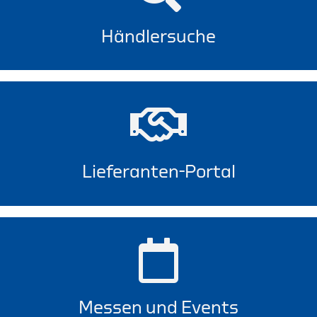
Händlersuche
Lieferanten-Portal
Messen und Events