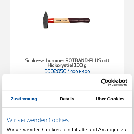
Schlosserhammer ROTBAND-PLUS mit
Hickorystiel 100 g
8582850
/
600 H-100
Preis auf Anfrage
Zustimmung
Details
Über Cookies
Wir verwenden Cookies
Wir verwenden Cookies, um Inhalte und Anzeigen zu