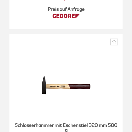
Preis auf Anfrage
Schlosserhammer mit Eschenstiel 320 mm 500
g