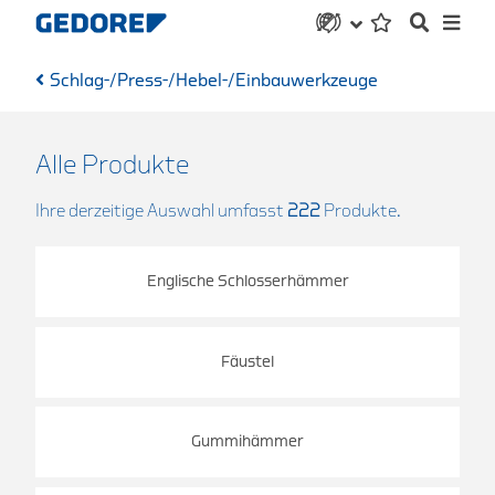
Schlag-/Press-/Hebel-/Einbauwerkzeuge
Alle Produkte
Ihre derzeitige Auswahl umfasst
222
Produkte.
Englische Schlosserhämmer
Fäustel
Gummihämmer