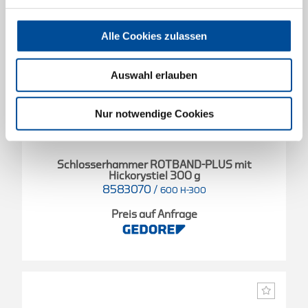
Alle Cookies zulassen
Auswahl erlauben
Nur notwendige Cookies
Schlosserhammer ROTBAND-PLUS mit
Hickorystiel 300 g
8583070
/
600 H-300
Preis auf Anfrage