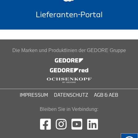
Lieferanten-Portal
Die Marken und Produktlinien der GEDORE Gruppe
IMPRESSUM
DATENSCHUTZ
AGB & AEB
Bleiben Sie in Verbindung: