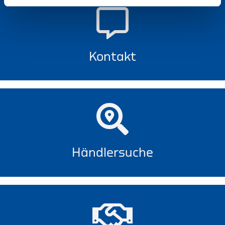
Kontakt
Händlersuche