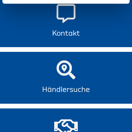
Kontakt
Händlersuche