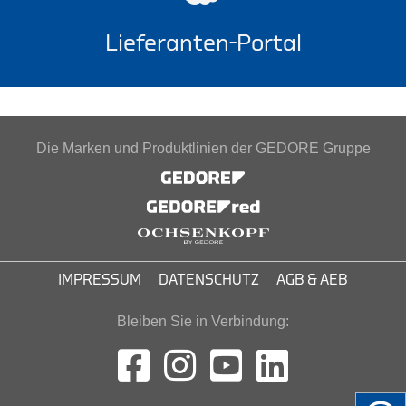
Lieferanten-Portal
Die Marken und Produktlinien der GEDORE Gruppe
IMPRESSUM
DATENSCHUTZ
AGB & AEB
Bleiben Sie in Verbindung: