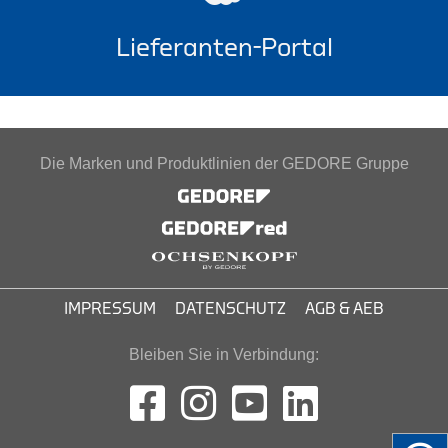
Lieferanten-Portal
Die Marken und Produktlinien der GEDORE Gruppe
IMPRESSUM
DATENSCHUTZ
AGB & AEB
Bleiben Sie in Verbindung: