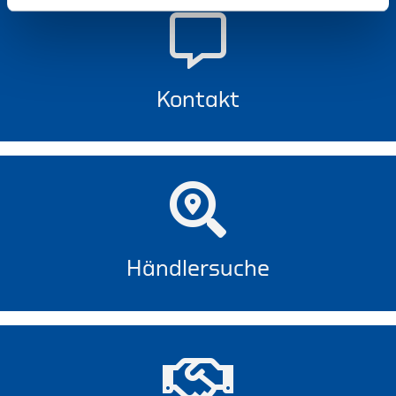
Kontakt
Händlersuche