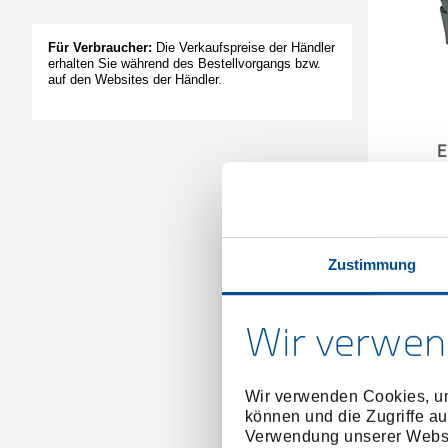
Für Verbraucher:
Die Verkaufspreise der Händler
erhalten Sie während des Bestellvorgangs bzw.
auf den Websites der Händler.
E
Zustimmung
Wir verwen
Wir verwenden Cookies, um
können und die Zugriffe au
Verwendung unserer Websit