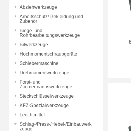
Abziehwerkzeuge
Arbeitsschutz/-Bekleidung und
Zubehör
Biege- und
Rohrbearbeitungswerkzeuge
Bitwerkzeuge
Hochmomentschraubgeräte
Schiebermaschine
Drehmomentwerkzeuge
Forst- und
Zimmermannswerkzeuge
Steckschlüsselwerkzeuge
KFZ-Spezialwerkzeuge
Leuchtmittel
Schlag-/Press-/Hebel-/Einbauwerk
zeuge