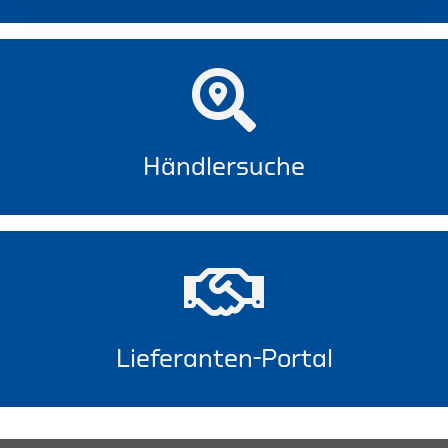
Händlersuche
Lieferanten-Portal