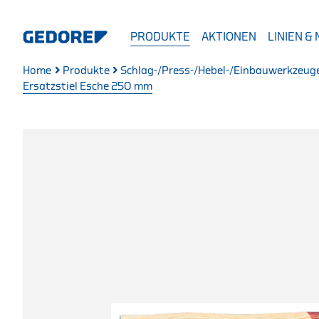
PRODUKTE
AKTIONEN
LINIEN &
Home
Produkte
Schlag-/Press-/Hebel-/Einbauwerkzeug
Ersatzstiel Esche 250 mm