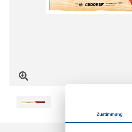
Zustimmung