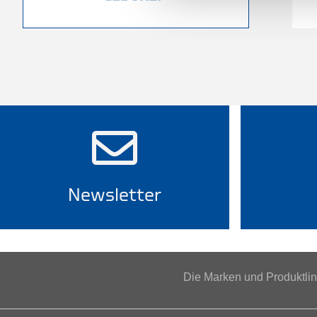
Newsletter
Die Marken und Produktl