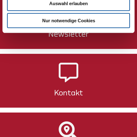
Auswahl erlauben
Nur notwendige Cookies
Newsletter
Kontakt