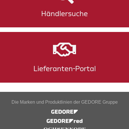
Händlersuche
Lieferanten-Portal
Die Marken und Produktlinien der GEDORE Gruppe