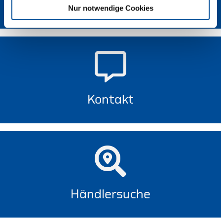
Newsletter
Nur notwendige Cookies
Kontakt
Händlersuche