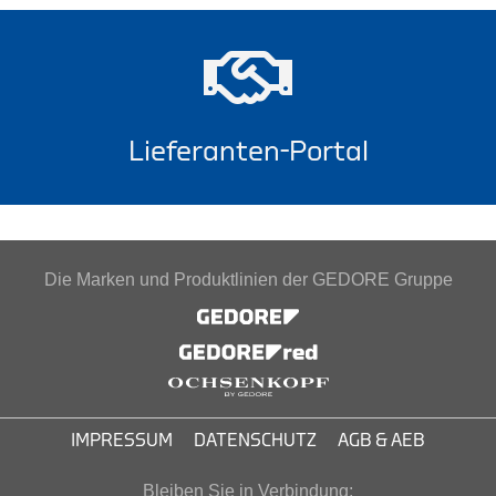
Lieferanten-Portal
Die Marken und Produktlinien der GEDORE Gruppe
IMPRESSUM
DATENSCHUTZ
AGB & AEB
Bleiben Sie in Verbindung: