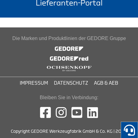
Lieferanten-Portal
Die Marken und Produktlinien der GEDORE Gruppe
IMPRESSUM
DATENSCHUTZ
AGB & AEB
Bleiben Sie in Verbindung:
Copyright GEDORE Werkzeugfabrik GmbH & Co. KG | 2026