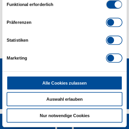
Abmessungen und Gewichte
Funktional erforderlich
Lieferumfang
Präferenzen
Technische Eigenschaften
Statistiken
Marketing
Alle Cookies zulassen
Newsletter
Auswahl erlauben
Nur notwendige Cookies