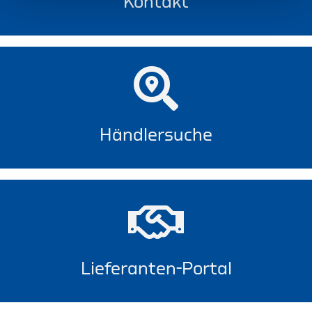
Kontakt
Händlersuche
Lieferanten-Portal