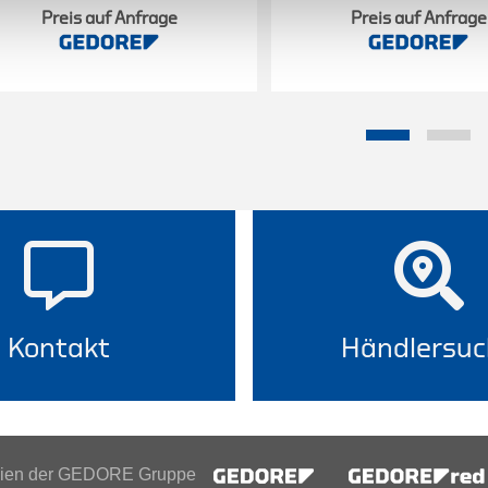
Preis auf Anfrage
Preis auf Anfrage
Kontakt
Händlersuc
inien der GEDORE Gruppe