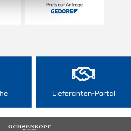
Preis auf Anfrage
he
Lieferanten-Portal