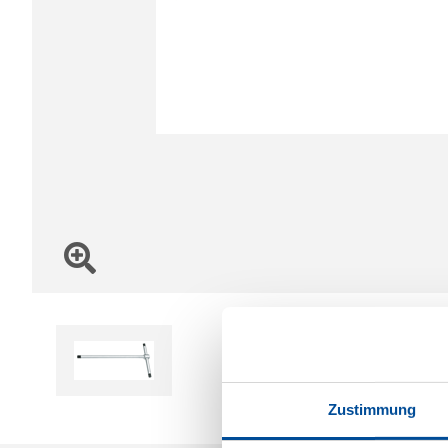
Zustimmung