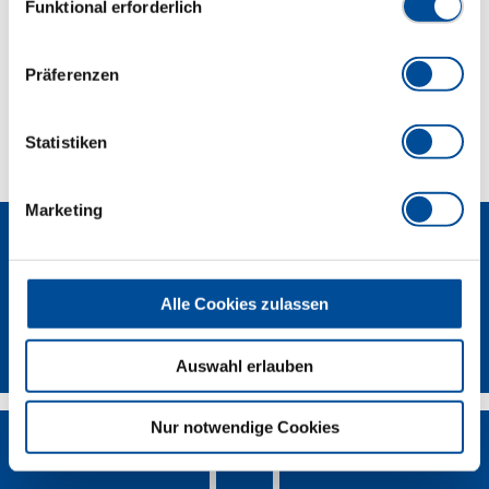
Funktional erforderlich
Lieferumfang
Präferenzen
Technische Eigenschaften
Statistiken
Marketing
Alle Cookies zulassen
Newsletter
Auswahl erlauben
Nur notwendige Cookies