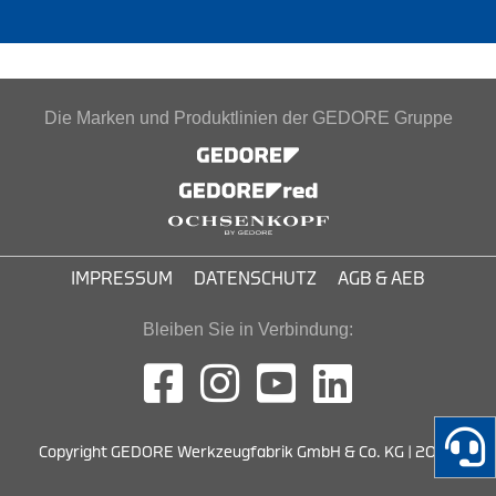
Die Marken und Produktlinien der GEDORE Gruppe
IMPRESSUM
DATENSCHUTZ
AGB & AEB
Bleiben Sie in Verbindung:
Copyright GEDORE Werkzeugfabrik GmbH & Co. KG | 2026