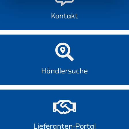
Kontakt
Händlersuche
Lieferanten-Portal