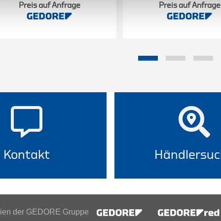
Preis auf Anfrage
Preis auf Anfrage
Kontakt
Händlersuc
inien der GEDORE Gruppe