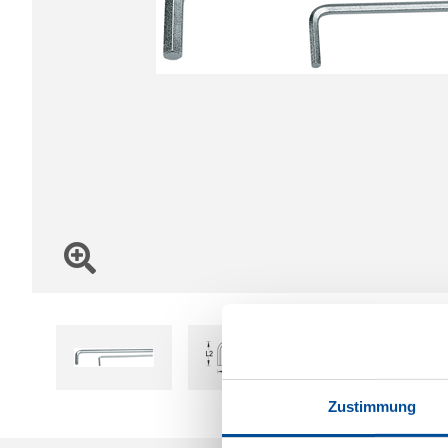
Zustimmung