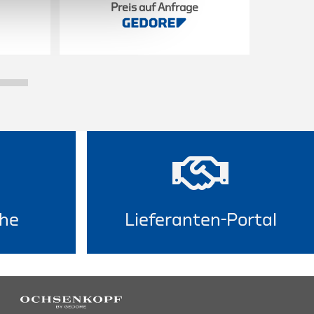
Preis auf Anfrage
he
Lieferanten-Portal