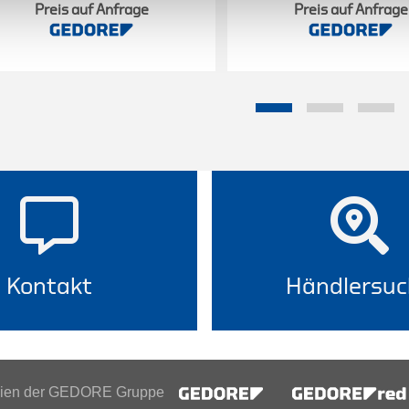
Preis auf Anfrage
Preis auf Anfrage
Kontakt
Händlersuc
inien der GEDORE Gruppe