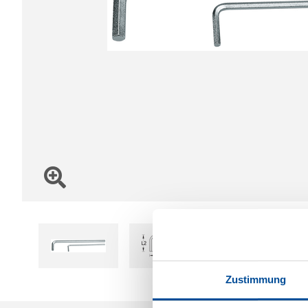
Zustimmung