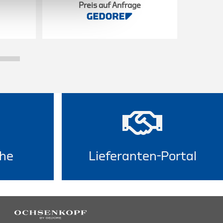
Preis auf Anfrage
he
Lieferanten-Portal