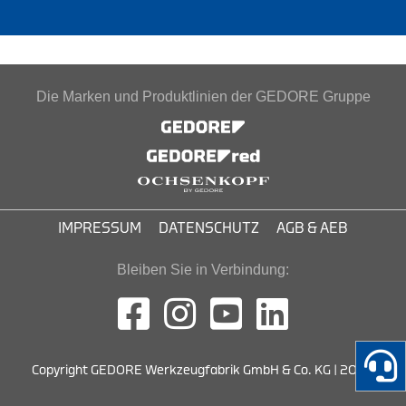
Die Marken und Produktlinien der GEDORE Gruppe
IMPRESSUM
DATENSCHUTZ
AGB & AEB
Bleiben Sie in Verbindung:
Copyright GEDORE Werkzeugfabrik GmbH & Co. KG | 2026