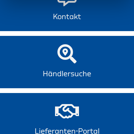
Kontakt
Händlersuche
Lieferanten-Portal