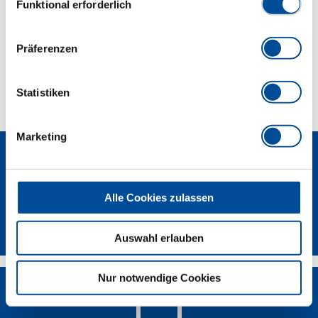
Funktional erforderlich
Lieferumfang
Präferenzen
Technische Eigenschaften
Statistiken
Marketing
Alle Cookies zulassen
Newsletter
Auswahl erlauben
Nur notwendige Cookies