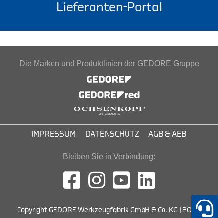
Lieferanten-Portal
Die Marken und Produktlinien der GEDORE Gruppe
IMPRESSUM
DATENSCHUTZ
AGB & AEB
Bleiben Sie in Verbindung:
Copyright GEDORE Werkzeugfabrik GmbH & Co. KG | 2026