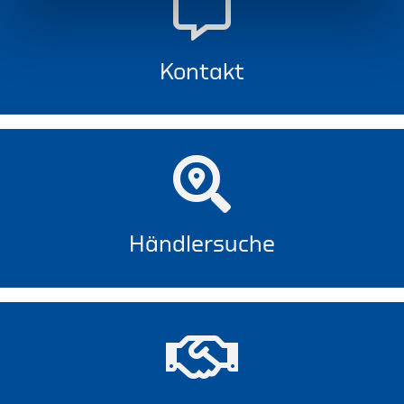
Kontakt
Händlersuche