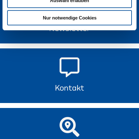
Auswahl erlauben
Nur notwendige Cookies
Newsletter
Kontakt