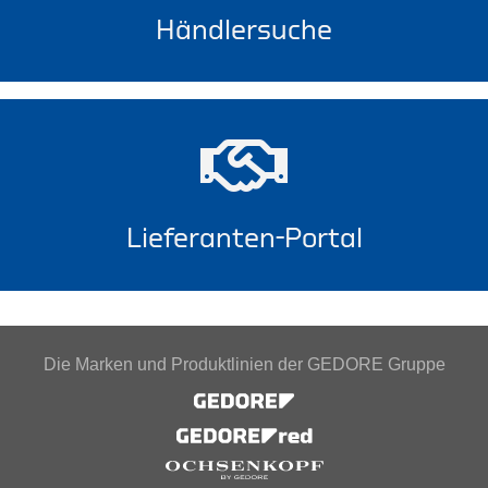
Händlersuche
Lieferanten-Portal
Die Marken und Produktlinien der GEDORE Gruppe