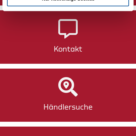
Kontakt
Händlersuche