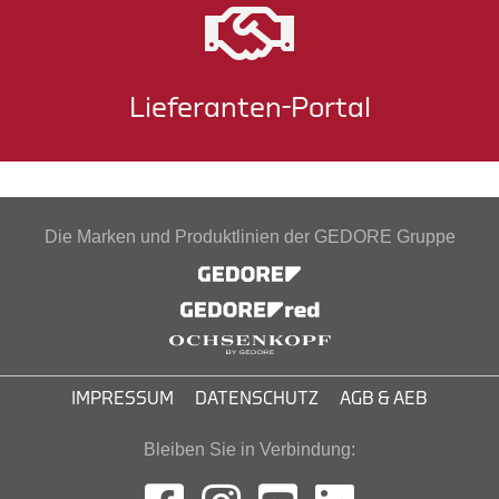
Lieferanten-Portal
Die Marken und Produktlinien der GEDORE Gruppe
IMPRESSUM
DATENSCHUTZ
AGB & AEB
Bleiben Sie in Verbindung: