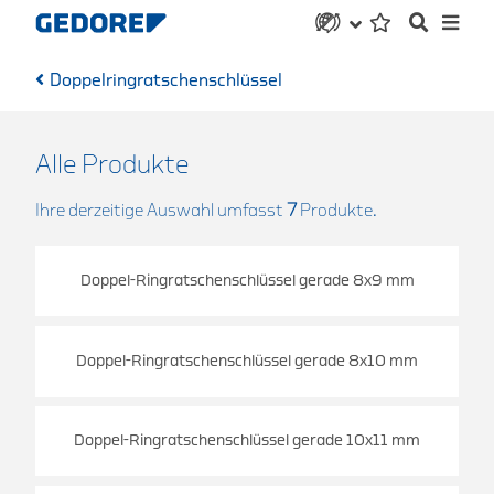
Doppelringratschenschlüssel
Alle Produkte
Ihre derzeitige Auswahl umfasst
7
Produkte.
Doppel-Ringratschenschlüssel gerade 8x9 mm
Doppel-Ringratschenschlüssel gerade 8x10 mm
Doppel-Ringratschenschlüssel gerade 10x11 mm