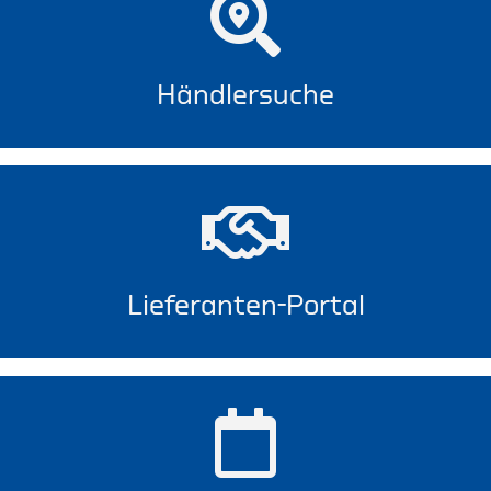
Händlersuche
Lieferanten-Portal