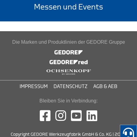
Messen und Events
Die Marken und Produktlinien der GEDORE Gruppe
IMPRESSUM
DATENSCHUTZ
AGB & AEB
Bleiben Sie in Verbindung:
Copyright GEDORE Werkzeugfabrik GmbH & Co. KG | 2026