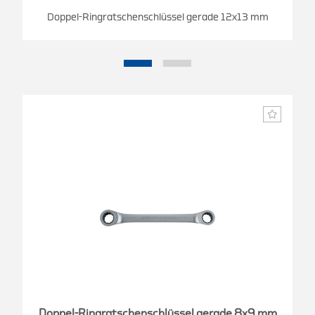
Doppel-Ringratschenschlüssel gerade 12x13 mm
Doppel-Ringratschenschlüssel gerade 8x9 mm