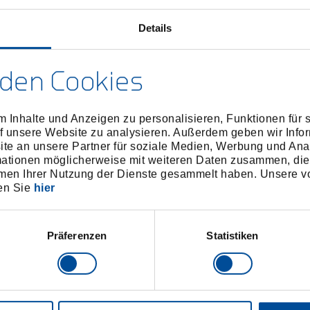
Details
Technisc
den Cookies
 Inhalte und Anzeigen zu personalisieren, Funktionen für 
f unsere Website zu analysieren. Außerdem geben wir Infor
e an unsere Partner für soziale Medien, Werbung und Ana
mationen möglicherweise mit weiteren Daten zusammen, die 
men Ihrer Nutzung der Dienste gesammelt haben. Unsere vo
en Sie
hier
Präferenzen
Statistiken