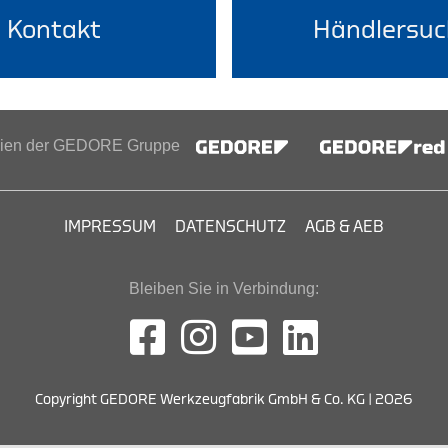
Kontakt
Händlersuc
inien der GEDORE Gruppe
IMPRESSUM
DATENSCHUTZ
AGB & AEB
Bleiben Sie in Verbindung:
Copyright GEDORE Werkzeugfabrik GmbH & Co. KG | 2026