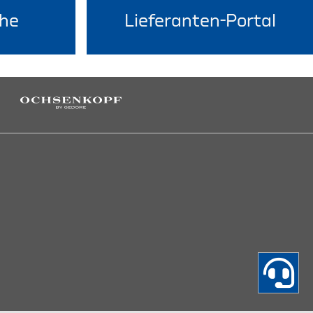
he
Lieferanten-Portal