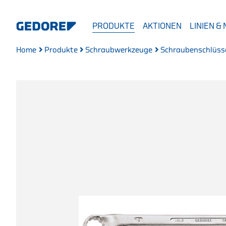
PRODUKTE
AKTIONEN
LINIEN &
Home
Produkte
Schraubwerkzeuge
Schraubenschlüss