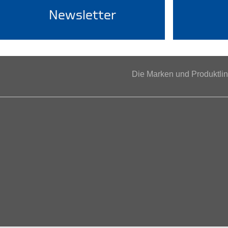
Newsletter
Die Marken und Produktl