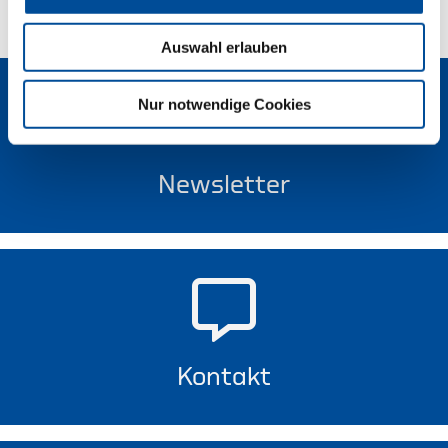
Auswahl erlauben
Nur notwendige Cookies
Newsletter
Kontakt