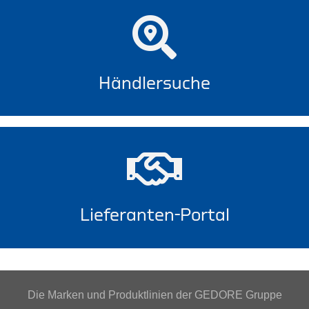
Händlersuche
Lieferanten-Portal
Die Marken und Produktlinien der GEDORE Gruppe