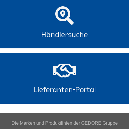
Händlersuche
Lieferanten-Portal
Die Marken und Produktlinien der GEDORE Gruppe