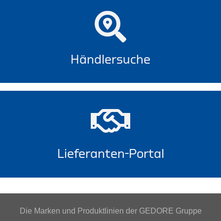
Händlersuche
Lieferanten-Portal
Die Marken und Produktlinien der GEDORE Gruppe