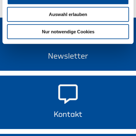
Auswahl erlauben
Nur notwendige Cookies
Newsletter
Kontakt