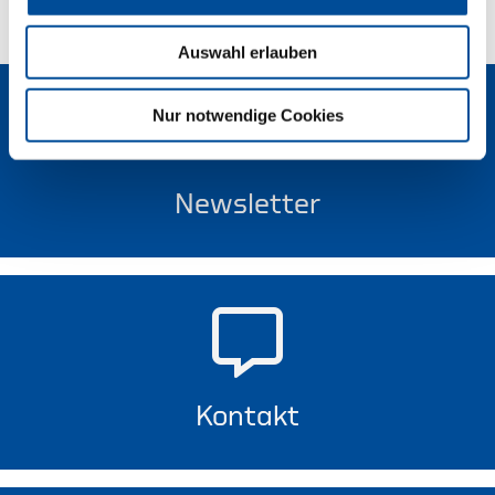
Auswahl erlauben
Nur notwendige Cookies
Newsletter
Kontakt