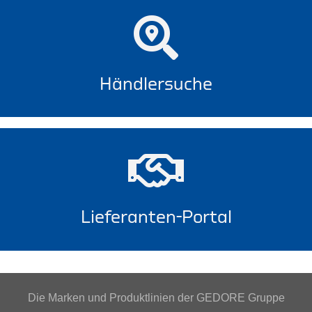
Händlersuche
Lieferanten-Portal
Die Marken und Produktlinien der GEDORE Gruppe