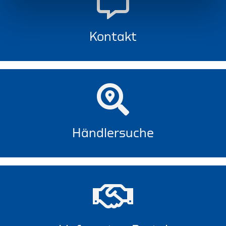
Kontakt
Händlersuche