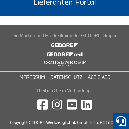
Lieferanten-Portal
Die Marken und Produktlinien der GEDORE Gruppe
IMPRESSUM
DATENSCHUTZ
AGB & AEB
Bleiben Sie in Verbindung:
Copyright GEDORE Werkzeugfabrik GmbH & Co. KG | 2026