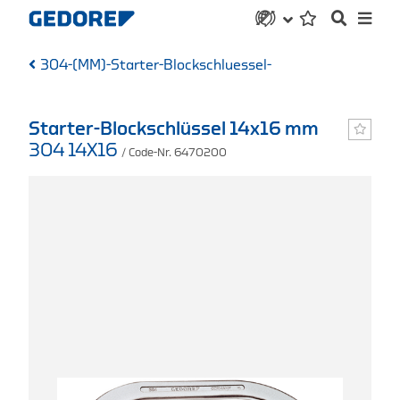
304-(MM)-Starter-Blockschluessel-
Starter-Blockschlüssel 14x16 mm
304 14X16
/ Code-Nr. 6470200