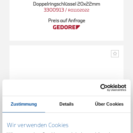
Doppelringschlüssel 20x22mm
3300913
/
R01102022
Preis auf Anfrage
Zustimmung
Details
Über Cookies
Wir verwenden Cookies