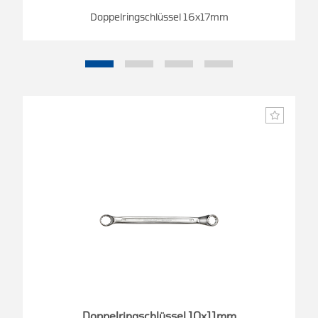
Doppelringschlüssel 16x17mm
Doppelringschlüssel 10x11mm