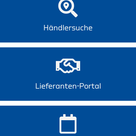
Händlersuche
Lieferanten-Portal