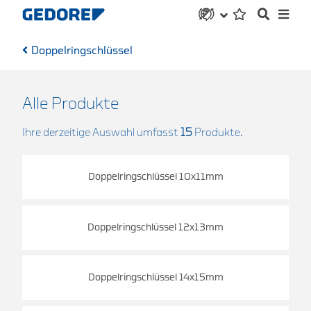
Doppelringschlüssel
Alle Produkte
Ihre derzeitige Auswahl umfasst
15
Produkte.
Doppelringschlüssel 10x11mm
Doppelringschlüssel 12x13mm
Doppelringschlüssel 14x15mm