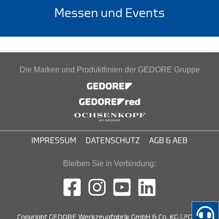
Messen und Events
Die Marken und Produktlinien der GEDORE Gruppe
IMPRESSUM
DATENSCHUTZ
AGB & AEB
Bleiben Sie in Verbindung:
Copyright GEDORE Werkzeugfabrik GmbH & Co. KG | 2026