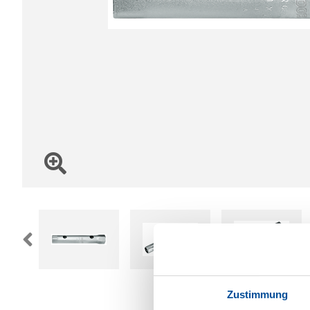
Zustimmung