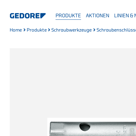
PRODUKTE
AKTIONEN
LINIEN &
Home
Produkte
Schraubwerkzeuge
Schraubenschlüss