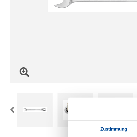
Zustimmung