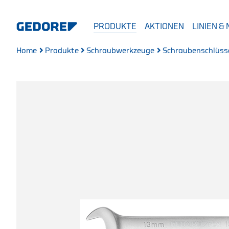
PRODUKTE
AKTIONEN
LINIEN &
Home
Produkte
Schraubwerkzeuge
Schraubenschlüss